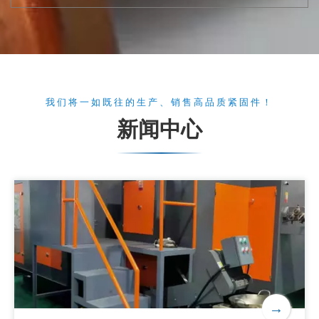
我们将一如既往的生产、销售高品质紧固件！
新闻中心
→