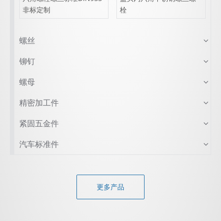
非标定制
栓
螺丝
铆钉
螺母
精密加工件
紧固五金件
汽车标准件
更多产品