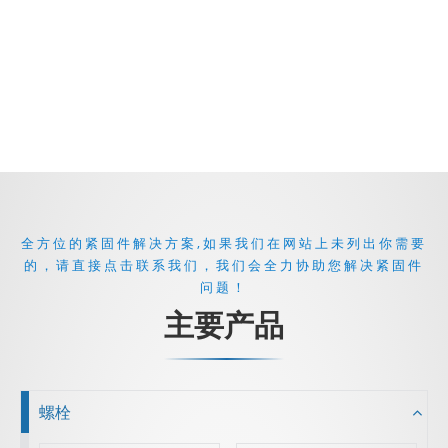
全方位的紧固件解决方案,如果我们在网站上未列出你需要
的，请直接点击联系我们，我们会全力协助您解决紧固件
问题！
主要产品
螺栓