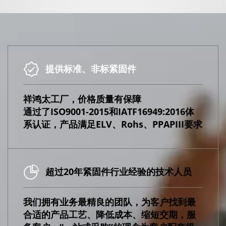
提供标准、非标紧固件
祥鸿太工厂，价格质量有保障
通过了ISO9001-2015和IATF16949:2016体
系认证，产品满足ELV、Rohs、PPAPIII要求
超过20年紧固件行业经验的技术人员
我们拥有业务最精良的团队，为客户找到最
合适的产品工艺、降低成本、缩短交期，服