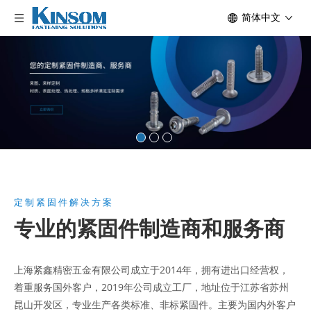
简体中文
定制紧固件解决方案
专业的紧固件制造商和服务商
上海紧鑫精密五金有限公司成立于2014年，拥有进出口经营权，
着重服务国外客户，2019年公司成立工厂，地址位于江苏省苏州
昆山开发区，专业生产各类标准、非标紧固件。主要为国内外客户