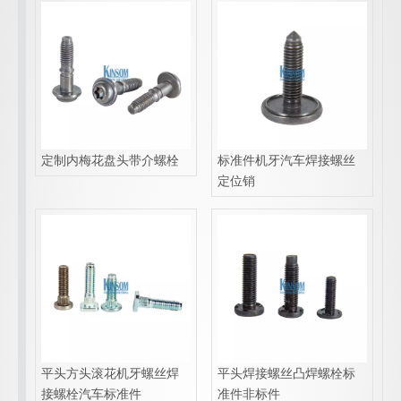
定制内梅花盘头带介螺栓
标准件机牙汽车焊接螺丝
定位销
平头方头滚花机牙螺丝焊
平头焊接螺丝凸焊螺栓标
接螺栓汽车标准件
准件非标件