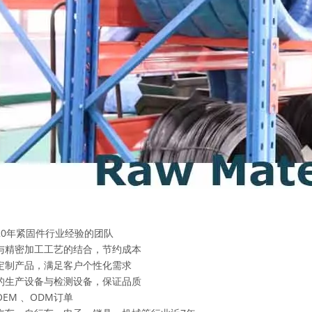
20年紧固件行业经验的团队
与精密加工工艺的结合，节约成本
定制产品，满足客户个性化需求
的生产设备与检测设备，保证品质
EM 、ODM订单