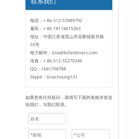
联系我们
电话：+ 86-512-57889792
暴民：
+ 86-18114615363
地址：中国江苏省昆山市花桥镇新升路
55号
电子邮件：
tina@ksfasteners.com
传真：
+ 86-512-55270346
QQ：
1641798788
Skype：
tinacheung131
如果您有任何疑问，请填写下面的表格并发送
给我们，与我们联系。