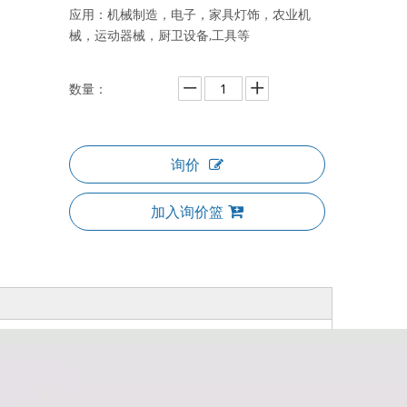
应用：机械制造，电子，家具灯饰，农业机
械，运动器械，厨卫设备,工具等
数量：
询价
加入询价篮