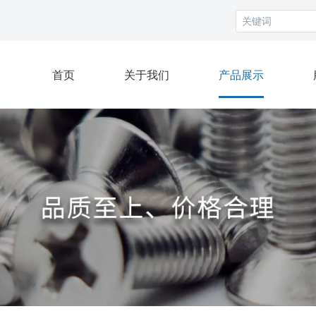
首页
关于我们
产品展示