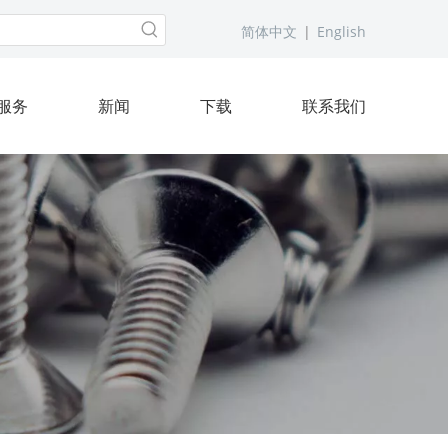
简体中文
|
English
服务
新闻
下载
联系我们