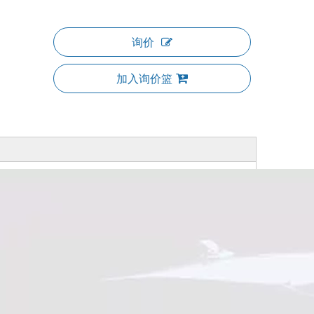
询价
加入询价篮