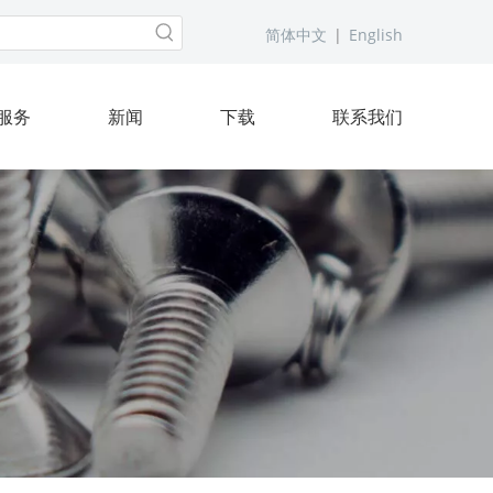
简体中文
|
English
服务
新闻
下载
联系我们