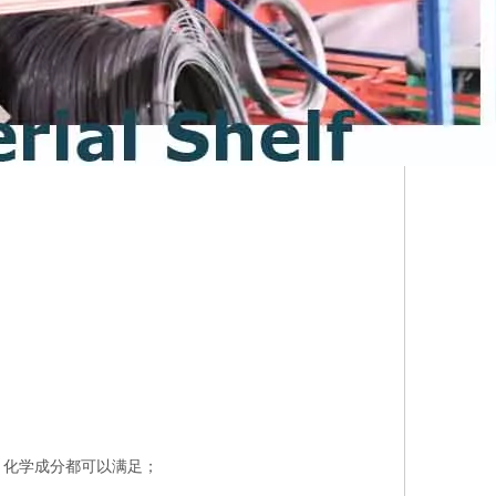
、化学成分都可以满足；