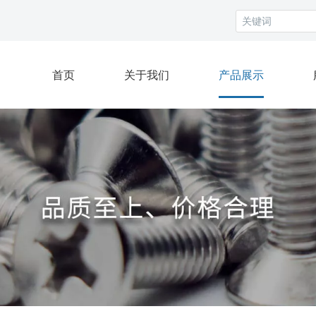
首页
关于我们
产品展示