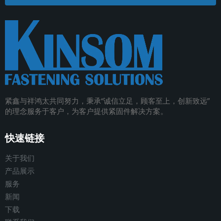
紧鑫与祥鸿太共同努力，秉承
“
诚信立足，顾客至上，创新致远
”
的理念服务于客户，为客户提供紧固件解决方案
。
快速链接
关于我们
产品展示
服务
新闻
下载