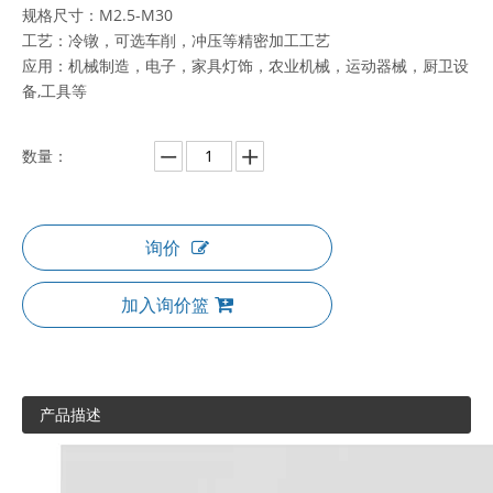
规格尺寸：M2.5-M30
工艺：冷镦，可选车削，冲压等精密加工工艺
应用：机械制造，电子，家具灯饰，农业机械，运动器械，厨卫设
备,工具等
数量：
询价
加入询价篮
产品描述