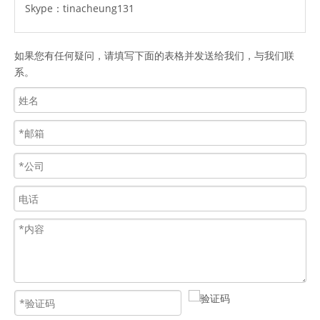
Skype：
tinacheung131
如果您有任何疑问，请填写下面的表格并发送给我们，与我们联
系。