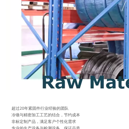
超过20年紧固件行业经验的团队
冷镦与精密加工工艺的结合，节约成本
非标定制产品，满足客户个性化需求
专业的生产设备与检测设备，保证品质