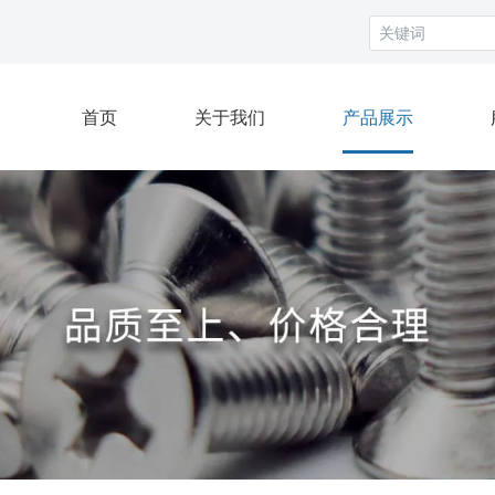
首页
关于我们
产品展示