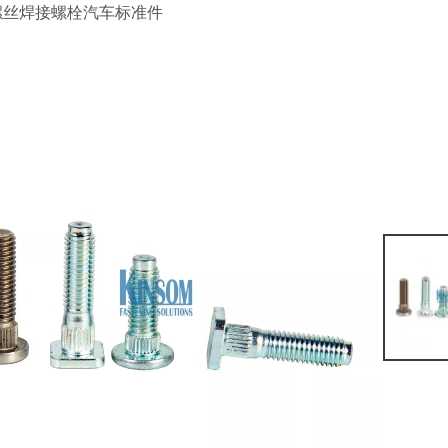
螺丝焊接螺栓汽车标准件