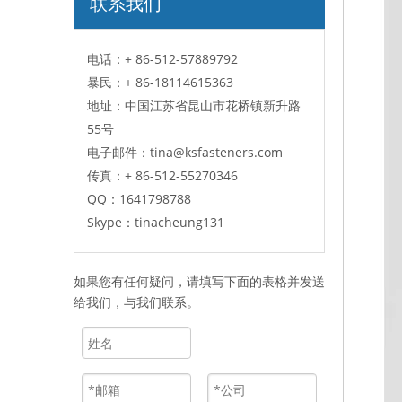
联系我们
电话：+ 86-512-57889792
暴民：
+ 86-18114615363
地址：中国江苏省昆山市花桥镇新升路
55号
电子邮件：
tina@ksfasteners.com
传真：
+ 86-512-55270346
QQ：
1641798788
Skype：
tinacheung131
如果您有任何疑问，请填写下面的表格并发送
给我们，与我们联系。