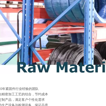
20年紧固件行业经验的团队
与精密加工工艺的结合，节约成本
定制产品，满足客户个性化需求
的生产设备与检测设备，保证品质