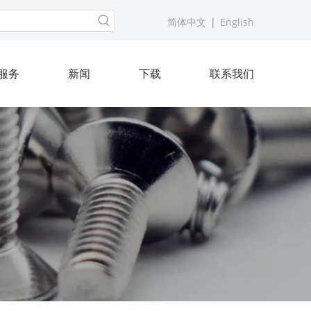
简体中文
|
English
服务
新闻
下载
联系我们