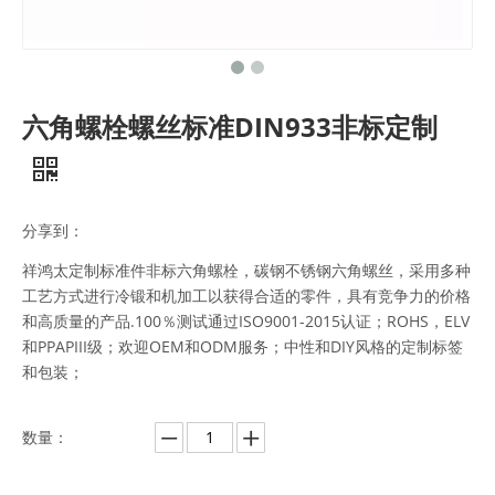
六角螺栓螺丝标准DIN933非标定制
分享到：
祥鸿太定制标准件非标六角螺栓，碳钢不锈钢六角螺丝，采用多种
工艺方式进行冷锻和机加工以获得合适的零件，具有竞争力的价格
和高质量的产品.100％测试通过ISO9001-2015认证；ROHS，ELV
和PPAPIII级；欢迎OEM和ODM服务；中性和DIY风格的定制标签
和包装；
数量：