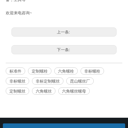
欢迎来电咨询~
上一条:
下一条:
标准件
定制螺栓
六角螺栓
非标螺栓
非标螺丝
非标定制螺丝
昆山螺丝厂
定制螺丝
六角螺丝
六角螺丝螺母