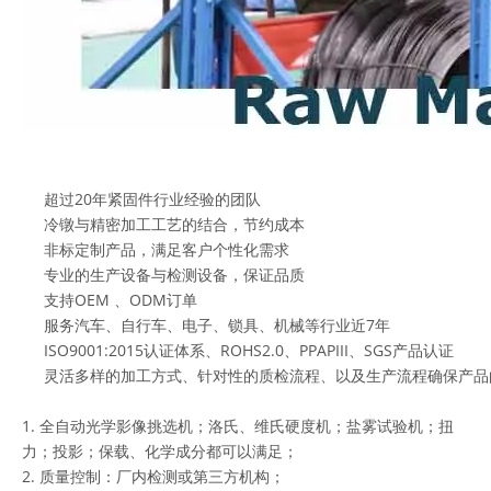
超过20年紧固件行业经验的团队
冷镦与精密加工工艺的结合，节约成本
非标定制产品，满足客户个性化需求
专业的生产设备与检测设备，保证品质
支持OEM 、ODM订单
服务汽车、自行车、电子、锁具、机械等行业近7年
ISO9001:2015认证体系、ROHS2.0、PPAPIII、SGS产品认证
灵活多样的加工方式、针对性的质检流程、以及生产流程确保产品
1. 全自动光学影像挑选机；洛氏、维氏硬度机；盐雾试验机；扭
力；投影；保载、化学成分都可以满足；
2. 质量控制：厂内检测或第三方机构；