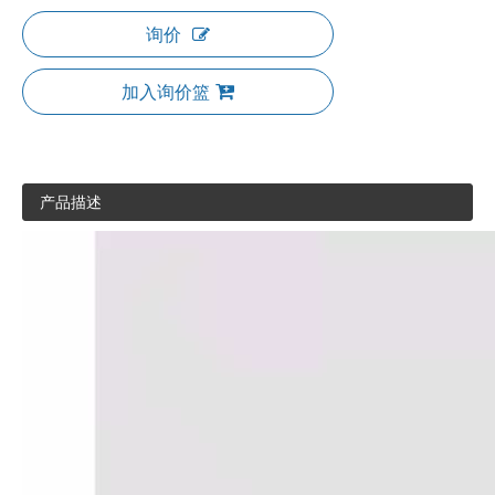
询价
加入询价篮
产品描述