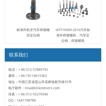
标准件机牙汽车焊接螺
IATF16949:2016汽车标
丝定位销
准件焊接螺栓，汽车定
位销，焊接螺母
联系我们
电话：+ 86-512-57889792
暴民：
+ 86-18114615363
地址：中国江苏省昆山市花桥镇新升路55号
电子邮件：
tina@ksfasteners.com
传真：
+ 86-512-55270346
QQ：
1641798788