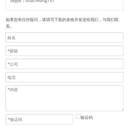
Skype：
tinacheung131
如果您有任何疑问，请填写下面的表格并发送给我们，与我们联
系。