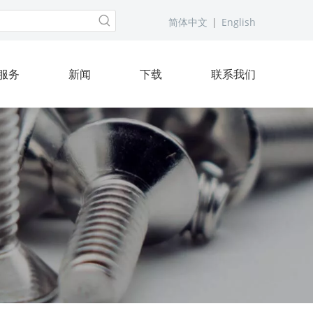
简体中文
|
English
服务
新闻
下载
联系我们