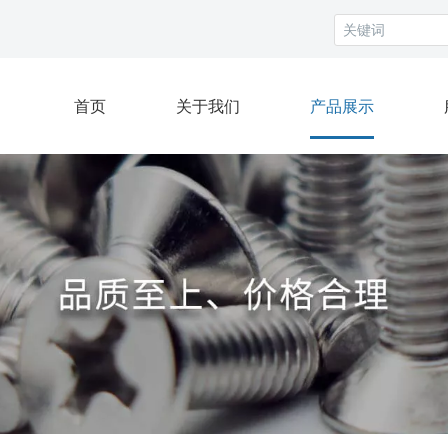
首页
关于我们
产品展示