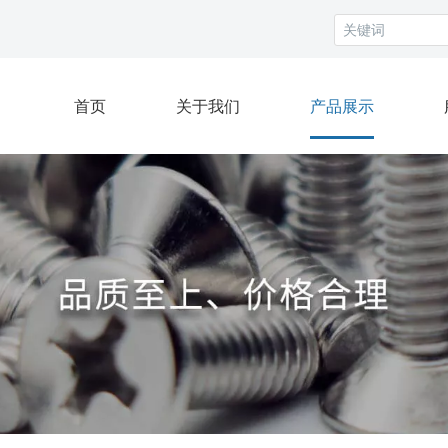
首页
关于我们
产品展示