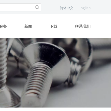
简体中文
|
English
服务
新闻
下载
联系我们