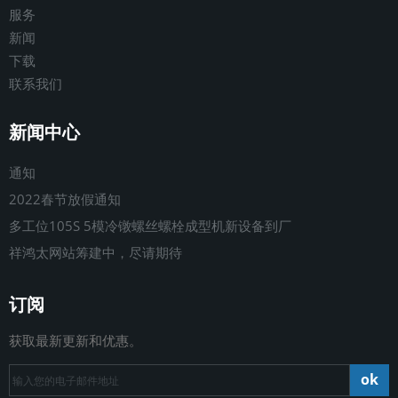
服务
新闻
下载
联系我们
新闻中心
通知
2022春节放假通知
多工位105S 5模冷镦螺丝螺栓成型机新设备到厂
祥鸿太网站筹建中，尽请期待
订阅
获取最新更新和优惠。
ok