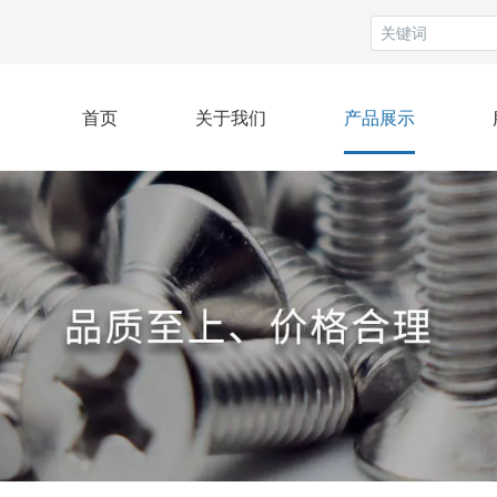
首页
关于我们
产品展示