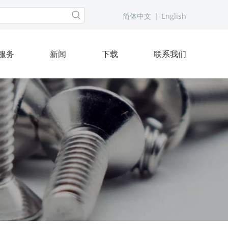
简体中文
|
English
服务
新闻
下载
联系我们