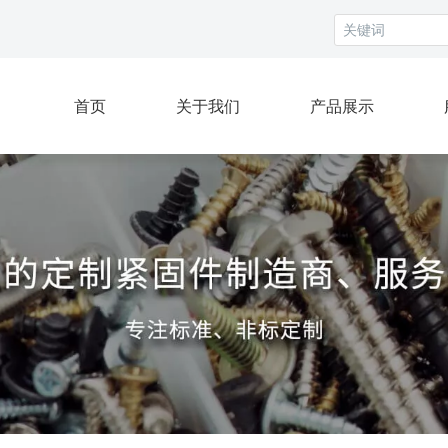
首页
关于我们
产品展示