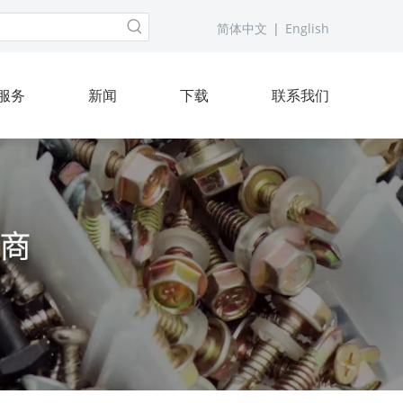
简体中文
|
English
服务
新闻
下载
联系我们