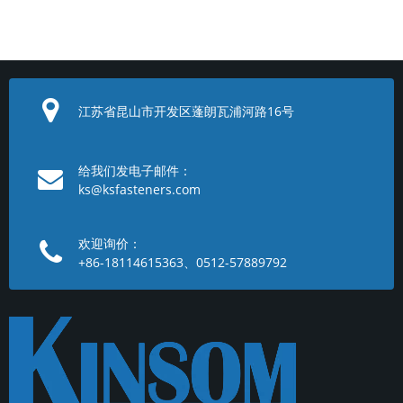
江苏省昆山市开发区蓬朗瓦浦河路16号
给我们发电子邮件：
ks@ksfasteners.com
欢迎询价：
+86-18114615363、0512-57889792