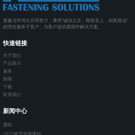
紧鑫与祥鸿太共同努力，秉承
“
诚信立足，顾客至上，创新致远
”
的理念服务于客户，为客户提供紧固件解决方案
。
快速链接
关于我们
产品展示
服务
新闻
下载
联系我们
新闻中心
通知
2022春节放假通知