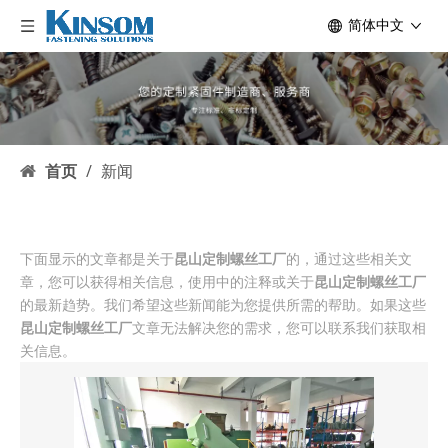
简体中文
首页
/
新闻
下面显示的文章都是关于
昆山定制螺丝工厂
的，通过这些相关文
章，您可以获得相关信息，使用中的注释或关于
昆山定制螺丝工厂
的最新趋势。我们希望这些新闻能为您提供所需的帮助。如果这些
昆山定制螺丝工厂
文章无法解决您的需求，您可以联系我们获取相
关信息。